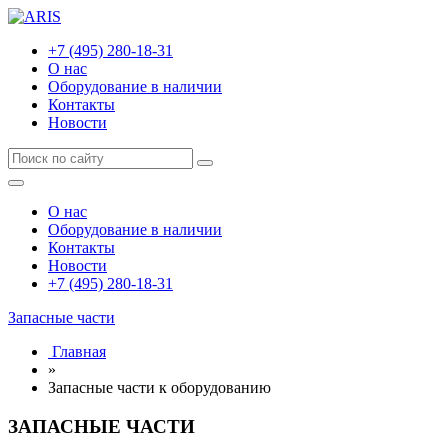
+7 (495) 280-18-31
О нас
Оборудование в наличии
Контакты
Новости
О нас
Оборудование в наличии
Контакты
Новости
+7 (495) 280-18-31
Запасные части
Главная
»
Запасные части к оборудованию
ЗАПАСНЫЕ ЧАСТИ