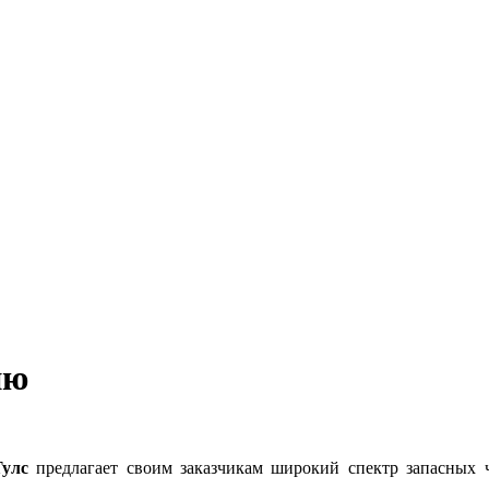
ию
улс
предлагает своим заказчикам широкий спектр запасных 