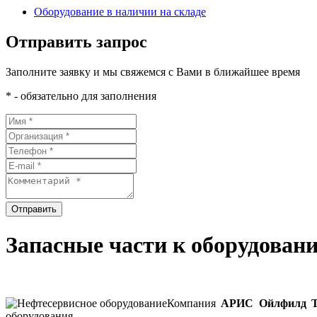
Оборудование в наличии на складе
Отправить запрос
Заполните заявку и мы свяжемся с Вами в ближайшее время
* - обязательно для заполнения
Отправить
Запасные части к оборудован
Компания
АРИС Ойлфилд Т
оборудования.