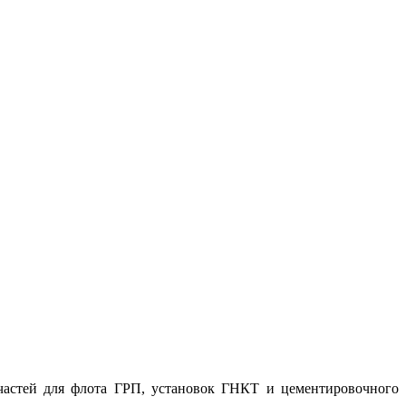
частей для флота ГРП, установок ГНКТ и цементировочного