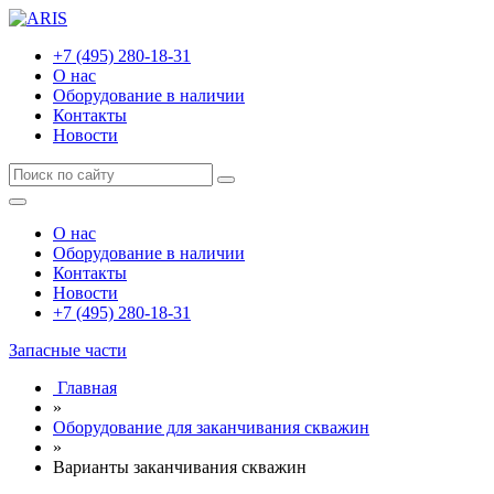
+7 (495) 280-18-31
О нас
Оборудование в наличии
Контакты
Новости
О нас
Оборудование в наличии
Контакты
Новости
+7 (495) 280-18-31
Запасные части
Главная
»
Оборудование для заканчивания скважин
»
Варианты заканчивания скважин