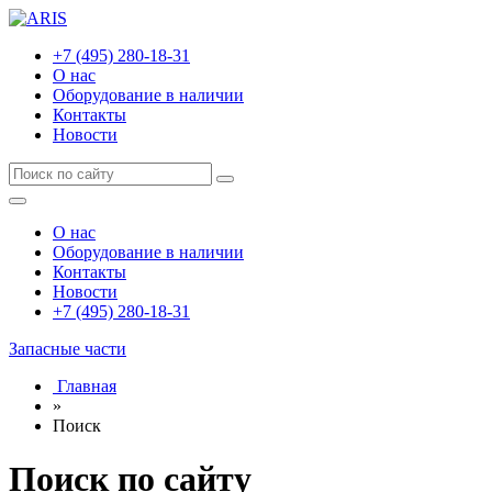
+7 (495) 280-18-31
О нас
Оборудование в наличии
Контакты
Новости
О нас
Оборудование в наличии
Контакты
Новости
+7 (495) 280-18-31
Запасные части
Главная
»
Поиск
Поиск по сайту