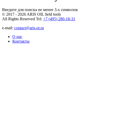
Введите для поиска не менее 3-х символов
© 2017 - 2026 ARIS OIL field tools
All Rights Reserved
Tel:
+7 (495) 280-18-31
e-mail:
contact@aris-ot.ru
О нас
Контакты