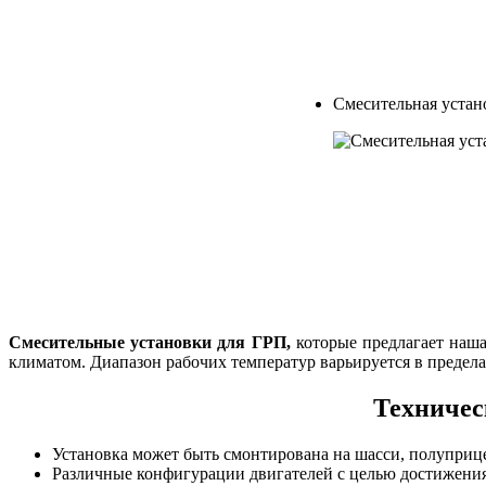
Смесительная устан
Смесительные установки для ГРП,
которые предлагает наша
климатом. Диапазон рабочих температур варьируется в пределах
Техничес
Установка может быть смонтирована на шасси, полуприце
Различные конфигурации двигателей с целью достижени