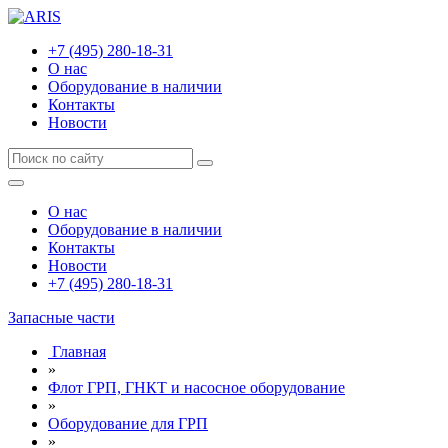
+7 (495) 280-18-31
О нас
Оборудование в наличии
Контакты
Новости
О нас
Оборудование в наличии
Контакты
Новости
+7 (495) 280-18-31
Запасные части
Главная
»
Флот ГРП, ГНКТ и насосное оборудование
»
Оборудование для ГРП
»