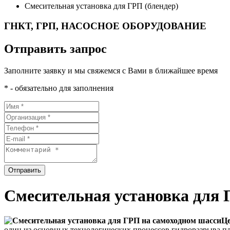
Смесительная установка для ГРП (блендер)
ГНКТ, ГРП, НАСОСНОЕ ОБОРУДОВАНИЕ
Отправить запрос
Заполните заявку и мы свяжемся с Вами в ближайшее время
* - обязательно для заполнения
Отправить
Смесительная установка для 
Це
один из основных технологических процессов гидроразрыва п