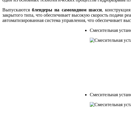
Выпускаются
блендеры на самоходном шасси
, конструкци
закрытого типа, что обеспечивает высокую скорость подачи р
автоматизированная система управления, что обеспечивает вы
Смесительная устан
Смесительная устан