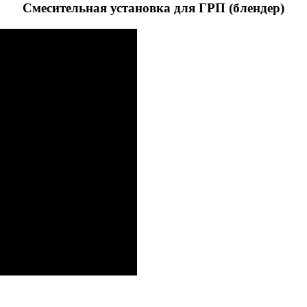
Смесительная установка для ГРП (блендер)