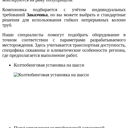
Компоновка подбирается с учётом индивидуальных
требований
Заказчика
, но вы можете выбрать и стандартные
решения для использования гибких непрерывных колонн
труб.
Наши специалисты помогут подобрать оборудование в
точном соответствии с параметрами разрабатываемого
месторождения. Здесь учитывается транспортная доступность,
специфика скважины и климатические особенности региона,
где предполагается выполнение работ.
Колтюбинговая установка на шасси
Пульт управления колтюбинговой установкой