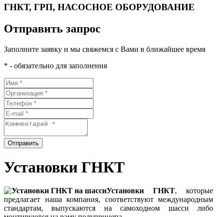
ГНКТ, ГРП, НАСОСНОЕ ОБОРУДОВАНИЕ
Отправить запрос
Заполните заявку и мы свяжемся с Вами в ближайшее время
* - обязательно для заполнения
Отправить
Установки ГНКТ
Установки ГНКТ
, которые
предлагает наша компания, соответствуют международным
стандартам, выпускаются на самоходном шасси либо
монтируются на раму полуприцепа.