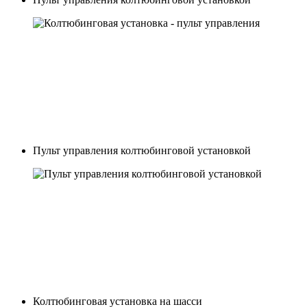
Пульт управления колтюбинговой установкой
Колтюбинговая установка на шасси