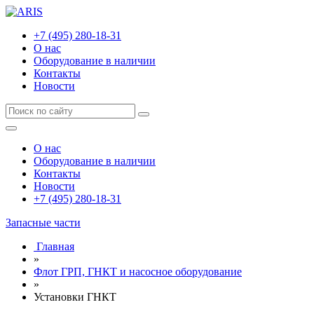
+7 (495) 280-18-31
О нас
Оборудование в наличии
Контакты
Новости
О нас
Оборудование в наличии
Контакты
Новости
+7 (495) 280-18-31
Запасные части
Главная
»
Флот ГРП, ГНКТ и насосное оборудование
»
Установки ГНКТ