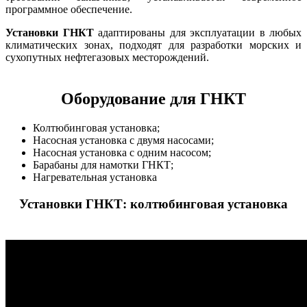
программное обеспечение.
Установки ГНКТ
адаптированы для эксплуатации в любых
климатических зонах, подходят для разработки морских и
сухопутных нефтегазовых месторождений.
Оборудование для ГНКТ
Колтюбинговая установка;
Насосная установка с двумя насосами;
Насосная установка с одним насосом;
Барабаны для намотки ГНКТ;
Нагревательная установка
Установки ГНКТ: колтюбинговая установка