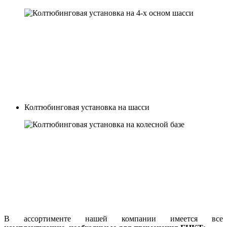
Колтюбинговая установка на шасси
В ассортименте нашей компании имеется все