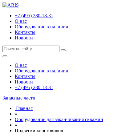
+7 (495) 280-18-31
О нас
Оборудование в наличии
Контакты
Новости
О нас
Оборудование в наличии
Контакты
Новости
+7 (495) 280-18-31
Запасные части
Главная
»
Оборудование для заканчивания скважин
»
Подвески хвостовиков