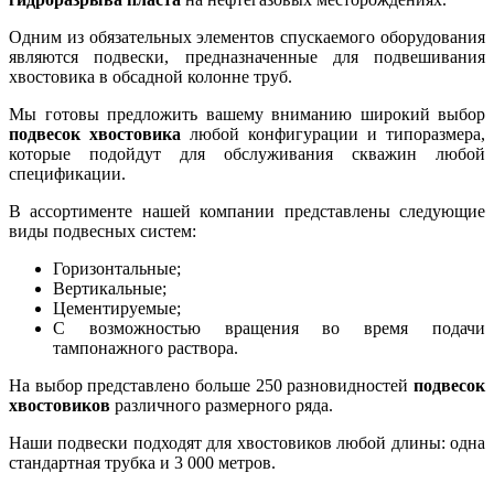
Одним из обязательных элементов спускаемого оборудования
являются подвески, предназначенные для подвешивания
хвостовика в обсадной колонне труб.
Мы готовы предложить вашему вниманию широкий выбор
подвесок хвостовика
любой конфигурации и типоразмера,
которые подойдут для обслуживания скважин любой
спецификации.
В ассортименте нашей компании представлены следующие
виды подвесных систем:
Горизонтальные;
Вертикальные;
Цементируемые;
С возможностью вращения во время подачи
тампонажного раствора.
На выбор представлено больше 250 разновидностей
подвесок
хвостовиков
различного размерного ряда.
Наши подвески подходят для хвостовиков любой длины: одна
стандартная трубка и 3 000 метров.