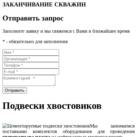
ЗАКАНЧИВАНИЕ СКВАЖИН
Отправить запрос
Заполните заявку и мы свяжемся с Вами в ближайшее время
* - обязательно для заполнения
Отправить
Подвески хвостовиков
Мы занимаемся
поставками комплектов оборудования для проведения
гидроразрыва пласта
на нефтегазовых месторождениях.