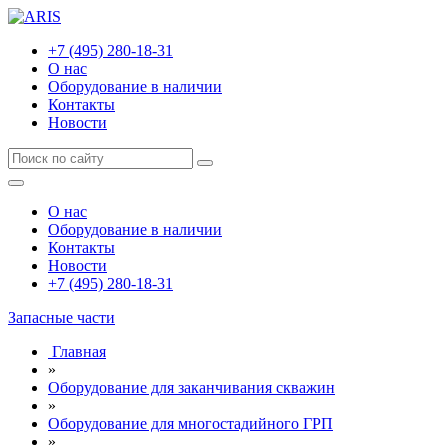
+7 (495) 280-18-31
О нас
Оборудование в наличии
Контакты
Новости
О нас
Оборудование в наличии
Контакты
Новости
+7 (495) 280-18-31
Запасные части
Главная
»
Оборудование для заканчивания скважин
»
Оборудование для многостадийного ГРП
»