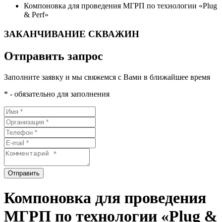
Компоновка для проведения МГРП по технологии «Plug
& Perf»
ЗАКАНЧИВАНИЕ СКВАЖИН
Отправить запрос
Заполните заявку и мы свяжемся с Вами в ближайшее время
* - обязательно для заполнения
Отправить
Компоновка для проведения
МГРП по технологии «Plug &